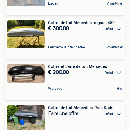
Izegem
Avant-hier
Coffre de toit Mercedes original 450L
€ 300,00
Détails
Berchem-Sainte-Agathe
Avant-hier
Coffre et barre de toit Mercedes
€ 200,00
Détails
Warsage
Hier
Coffre de toit Mercedes/ Roof Rails
Faire une offre
Détails