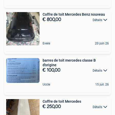
Coffre de toit Mercedes Benz nouveau
€ 800,00
Détails
Evere
20 juin 26
barres de toit mercedes classe B
d'origine
€ 100,00
Détails
Uccle
15 juil. 26
Coffre de toit Mercedes
€ 250,00
Détails