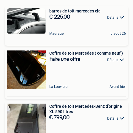
barres de toit mercedes cla
€ 225,00
Détails
Maurage
5 août 26
Coffre de toit Mercedes ( comme neuf )
Faire une offre
Détails
La Louviere
Avant-hier
Coffre de toit Mercedes-Benz d’origine
XL 590 litres
€ 799,00
Détails