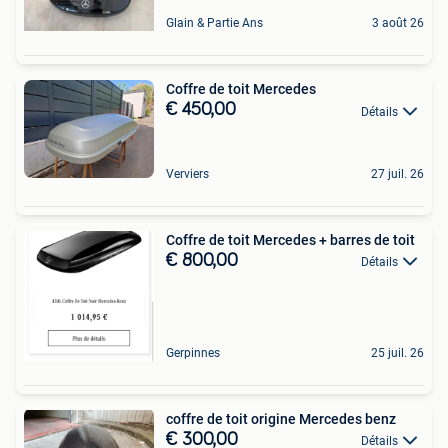
Glain & Partie Ans
3 août 26
Coffre de toit Mercedes
€ 450,00
Détails
Verviers
27 juil. 26
Coffre de toit Mercedes + barres de toit
€ 800,00
Détails
Gerpinnes
25 juil. 26
coffre de toit origine Mercedes benz
€ 300,00
Détails