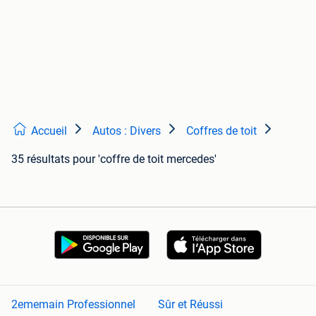
Accueil
Autos : Divers
Coffres de toit
35 résultats
pour 'coffre de toit mercedes'
2ememain Professionnel
Sûr et Réussi