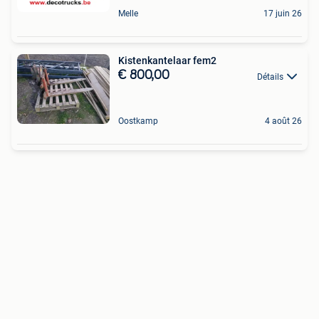
Melle
17 juin 26
Kistenkantelaar fem2
€ 800,00
Détails
Oostkamp
4 août 26