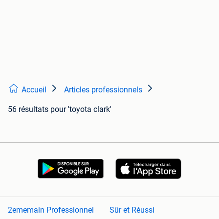
Accueil
Articles professionnels
56 résultats
pour 'toyota clark'
2ememain Professionnel
Sûr et Réussi