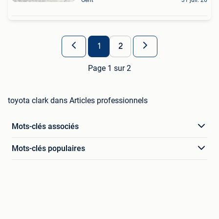
1
2
Page 1 sur 2
toyota clark dans Articles professionnels
Mots-clés associés
Mots-clés populaires