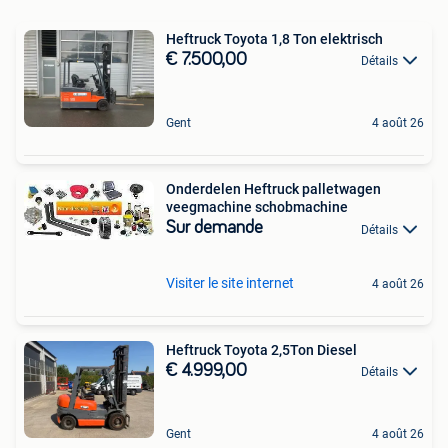
Heftruck Toyota 1,8 Ton elektrisch
€ 7.500,00
Détails
Gent
4 août 26
Onderdelen Heftruck palletwagen
veegmachine schobmachine
Sur demande
Détails
Visiter le site internet
4 août 26
Heftruck Toyota 2,5Ton Diesel
€ 4.999,00
Détails
Gent
4 août 26