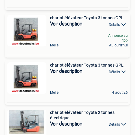
chariot élévateur Toyota 3 tonnes GPL
Voir description
Détails
Annonce au
top
Melle
Aujourd'hui
chariot élévateur Toyota 3 tonnes GPL
Voir description
Détails
Melle
4 août 26
chariot élévateur Toyota 2 tonnes
électrique
Voir description
Détails