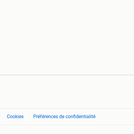
Cookies
Préférences de confidentialité