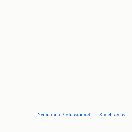
2ememain Professionnel
Sûr et Réussi