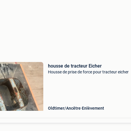
housse de tracteur Eicher
Housse de prise de force pour tracteur eicher
Oldtimer/Ancêtre
Enlèvement