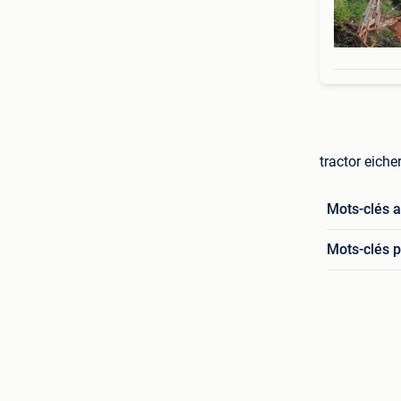
tractor eiche
Mots-clés 
Mots-clés p