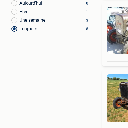
Aujourd’hui
0
Hier
1
Une semaine
3
Toujours
8