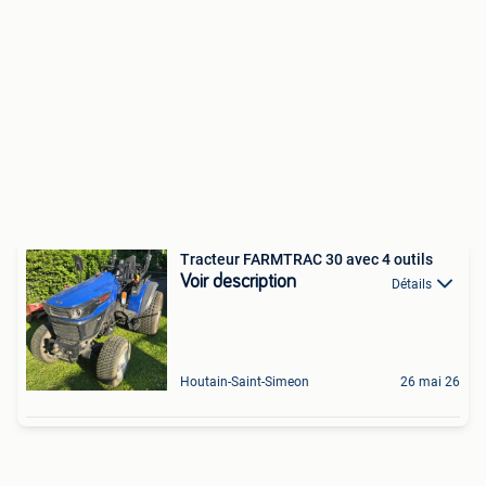
Tracteur FARMTRAC 30 avec 4 outils
Voir description
Détails
Houtain-Saint-Simeon
26 mai 26