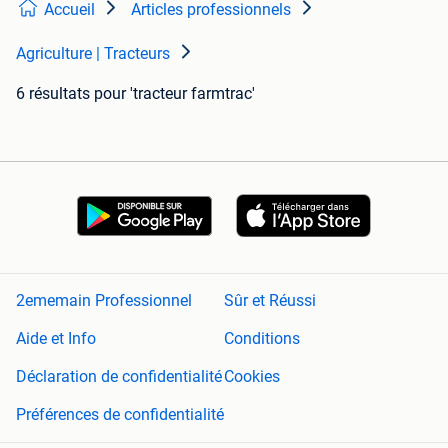
Accueil
Articles professionnels
Agriculture | Tracteurs
6 résultats
pour 'tracteur farmtrac'
2ememain Professionnel
Sûr et Réussi
Aide et Info
Conditions
Déclaration de confidentialité
Cookies
Préférences de confidentialité