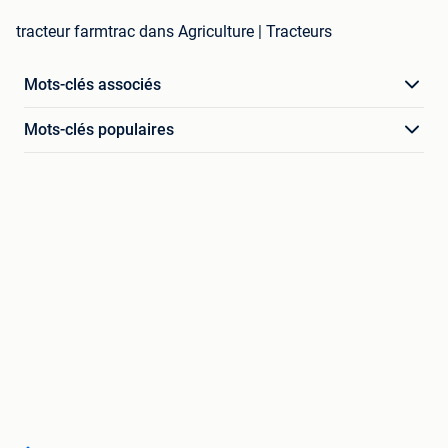
tracteur farmtrac dans Agriculture | Tracteurs
Mots-clés associés
Mots-clés populaires