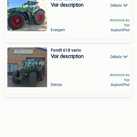
Voir description
Détails
Annonce au
top
Evergem
Aujourd'hui
Fendt 618 vario
Voir description
Détails
Annonce au
top
Deinze
Aujourd'hui