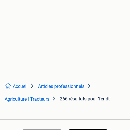
Accueil
Articles professionnels
266 résultats
pour 'fendt'
Agriculture | Tracteurs