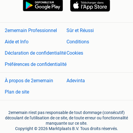
2ememain Professionnel
Sûr et Réussi
Aide et Info
Conditions
Déclaration de confidentialité
Cookies
Préférences de confidentialité
À propos de 2ememain
Adevinta
Plan de site
2ememain n'est pas responsable de tout dommage (consécutif)
découlant de l'utilisation de ce site, de toute erreur ou fonctionnalité
manquante sur ce site.
Copyright © 2026 Marktplaats B.V. Tous droits réservés.