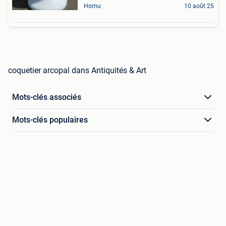
Hornu
10 août 25
coquetier arcopal dans Antiquités & Art
Mots-clés associés
Mots-clés populaires