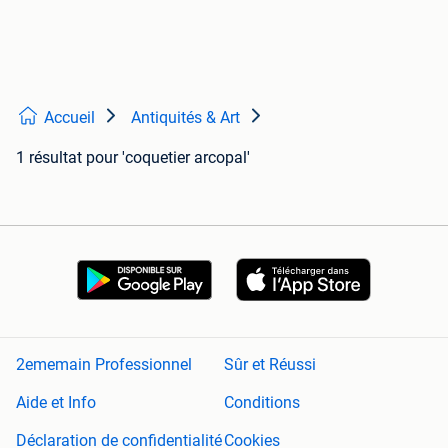
Accueil
Antiquités & Art
1 résultat
pour 'coquetier arcopal'
2ememain Professionnel
Sûr et Réussi
Aide et Info
Conditions
Déclaration de confidentialité
Cookies