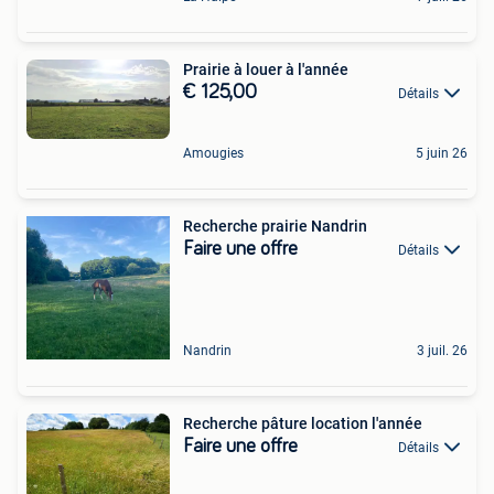
Prairie à louer à l'année
€ 125,00
Détails
Amougies
5 juin 26
Recherche prairie Nandrin
Faire une offre
Détails
Nandrin
3 juil. 26
Recherche pâture location l'année
Faire une offre
Détails