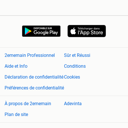
2ememain Professionnel
Sûr et Réussi
Aide et Info
Conditions
Déclaration de confidentialité
Cookies
Préférences de confidentialité
À propos de 2ememain
Adevinta
Plan de site