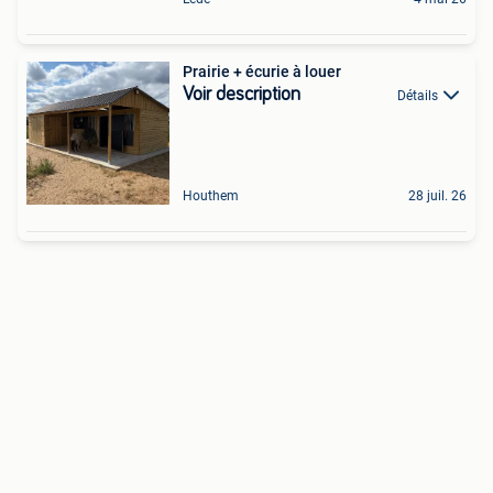
Prairie + écurie à louer
Voir description
Détails
Houthem
28 juil. 26