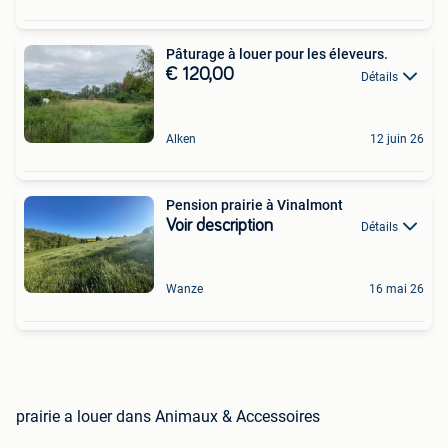
Pâturage à louer pour les éleveurs.
€ 120,00
Détails
Alken
12 juin 26
Pension prairie à Vinalmont
Voir description
Détails
Wanze
16 mai 26
prairie a louer dans Animaux & Accessoires