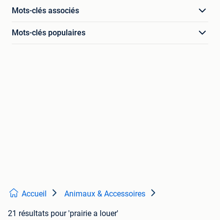
Mots-clés associés
Mots-clés populaires
Accueil
Animaux & Accessoires
21 résultats
pour 'prairie a louer'