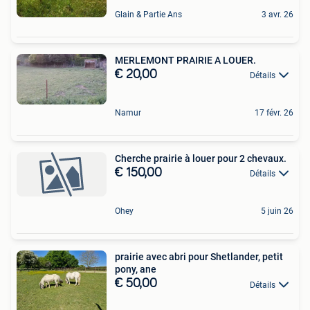
Glain & Partie Ans
3 avr. 26
MERLEMONT PRAIRIE A LOUER.
€ 20,00
Détails
Namur
17 févr. 26
Cherche prairie à louer pour 2 chevaux.
€ 150,00
Détails
Ohey
5 juin 26
prairie avec abri pour Shetlander, petit
pony, ane
€ 50,00
Détails