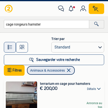
Animaux & Accessoires
Trier par
Toutes les distances…
Sauvegarder votre recherche
Filtres
Animaux & Accessoires
terrarium en cage pour hamsters
€ 200,00
Détails
Annonce au
top