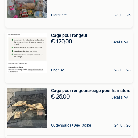
Florennes
23 juil. 26
Cage pour rongeur
€ 120,00
Détails
Enghien
26 juil. 26
Cage pour rongeurs/cage pour hamsters
€ 25,00
Détails
Oudenaarde+Deel Ooike
24 juil. 26