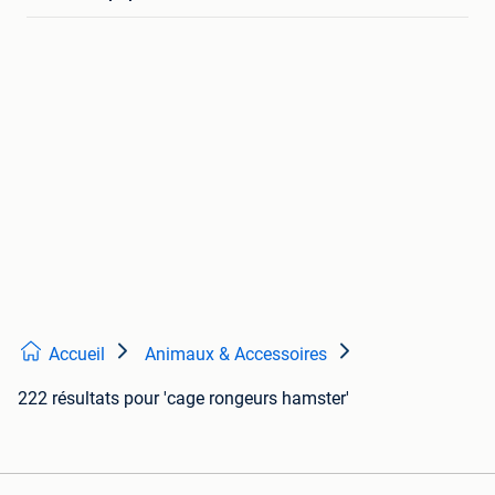
Accueil
Animaux & Accessoires
222 résultats
pour 'cage rongeurs hamster'