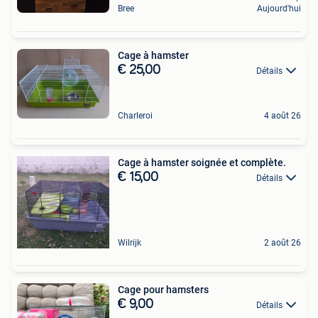
Bree
Aujourd'hui
Cage à hamster
€ 25,00
Détails
Charleroi
4 août 26
Cage à hamster soignée et complète.
€ 15,00
Détails
Wilrijk
2 août 26
Cage pour hamsters
€ 9,00
Détails