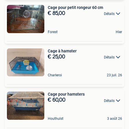
Cage pour petit rongeur 60 cm
€ 85,00
Détails
Forest
Hier
Cage à hamster
€ 25,00
Détails
Charleroi
23 juil. 26
Cage pour hamsters
€ 60,00
Détails
Houthulst
3 août 26