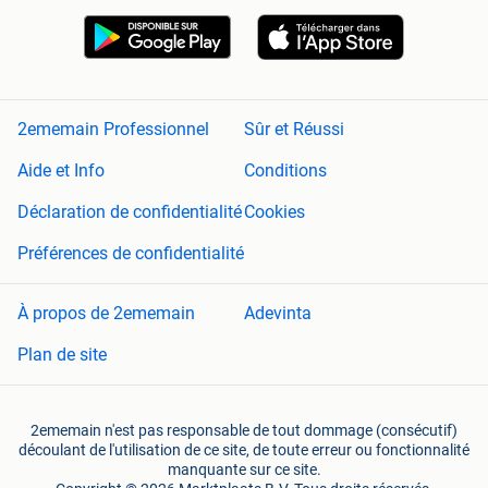
2ememain Professionnel
Sûr et Réussi
Aide et Info
Conditions
Déclaration de confidentialité
Cookies
Préférences de confidentialité
À propos de 2ememain
Adevinta
Plan de site
2ememain n'est pas responsable de tout dommage (consécutif)
découlant de l'utilisation de ce site, de toute erreur ou fonctionnalité
manquante sur ce site.