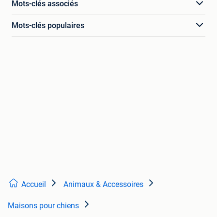
Mots-clés associés
Mots-clés populaires
Accueil
Animaux & Accessoires
Maisons pour chiens