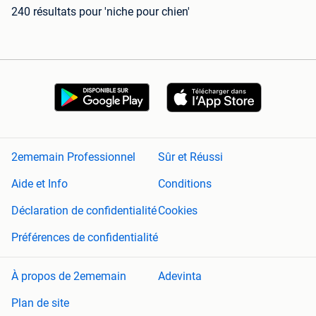
240 résultats
pour 'niche pour chien'
2ememain Professionnel
Sûr et Réussi
Aide et Info
Conditions
Déclaration de confidentialité
Cookies
Préférences de confidentialité
À propos de 2ememain
Adevinta
Plan de site