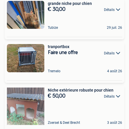
grande niche pour chien
€ 30,00
Détails
Tubize
29 juil. 26
tranportbox
Faire une offre
Détails
Tremelo
4 août 26
Niche extérieure robuste pour chien
€ 50,00
Détails
Zoersel & Deel Brecht
3 août 26