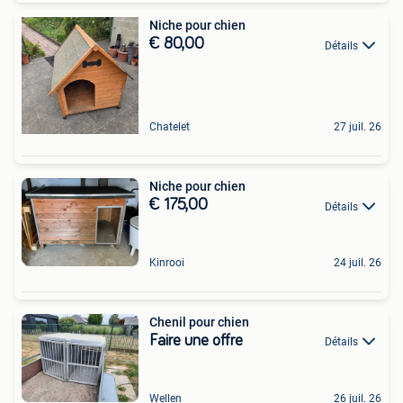
Niche pour chien
€ 80,00
Détails
Chatelet
27 juil. 26
Niche pour chien
€ 175,00
Détails
Kinrooi
24 juil. 26
Chenil pour chien
Faire une offre
Détails
Wellen
26 juil. 26