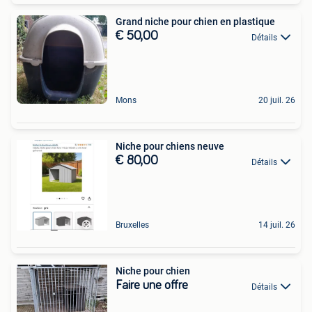
Grand niche pour chien en plastique
€ 50,00
Détails
Mons
20 juil. 26
Niche pour chiens neuve
€ 80,00
Détails
Bruxelles
14 juil. 26
Niche pour chien
Faire une offre
Détails