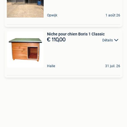
Opwijk
1 août 26
Niche pour chien Boris 1 Classic
€ 110,00
Détails
Halle
31 juil. 26