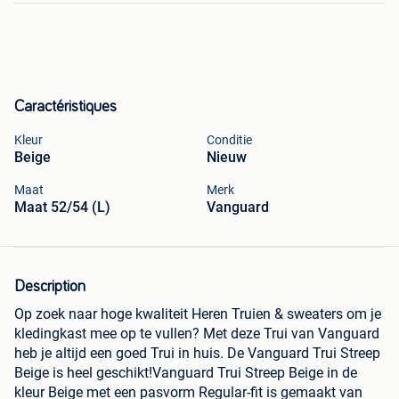
Caractéristiques
Kleur
Conditie
Beige
Nieuw
Maat
Merk
Maat 52/54 (L)
Vanguard
Description
Op zoek naar hoge kwaliteit Heren Truien & sweaters om je
kledingkast mee op te vullen? Met deze Trui van Vanguard
heb je altijd een goed Trui in huis. De Vanguard Trui Streep
Beige is heel geschikt!Vanguard Trui Streep Beige in de
kleur Beige met een pasvorm Regular-fit is gemaakt van