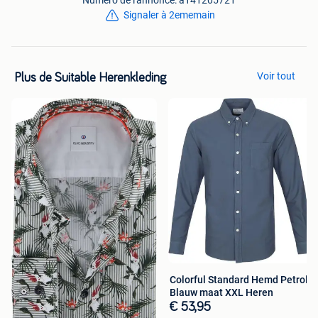
Signaler à 2ememain
Voir tout
Plus de Suitable Herenkleding
Colorful Standard Hemd Petrol
Blauw maat XXL Heren
€ 53,95