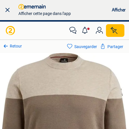
Afficher
Afficher cette page dans l'app
Retour
Sauvegarder
Partager