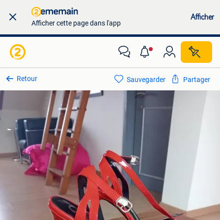
Afficher
Afficher cette page dans l'app
Retour
Sauvegarder
Partager