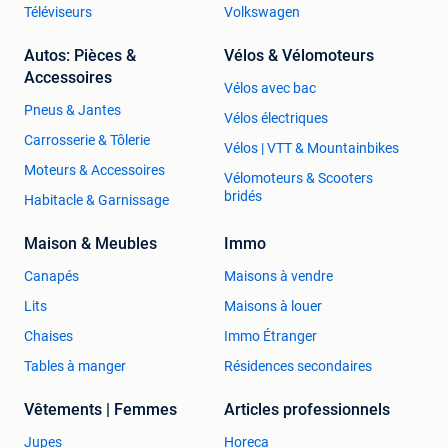
Téléviseurs
Volkswagen
Autos: Pièces &
Vélos & Vélomoteurs
Accessoires
Vélos avec bac
Pneus & Jantes
Vélos électriques
Carrosserie & Tôlerie
Vélos | VTT & Mountainbikes
Moteurs & Accessoires
Vélomoteurs & Scooters
bridés
Habitacle & Garnissage
Maison & Meubles
Immo
Canapés
Maisons à vendre
Lits
Maisons à louer
Chaises
Immo Étranger
Tables à manger
Résidences secondaires
Vêtements | Femmes
Articles professionnels
Jupes
Horeca