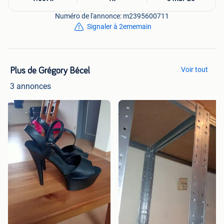
Numéro de l'annonce: m2395600711
Signaler à 2ememain
Voir tout
Plus de Grégory Bécel
3 annonces