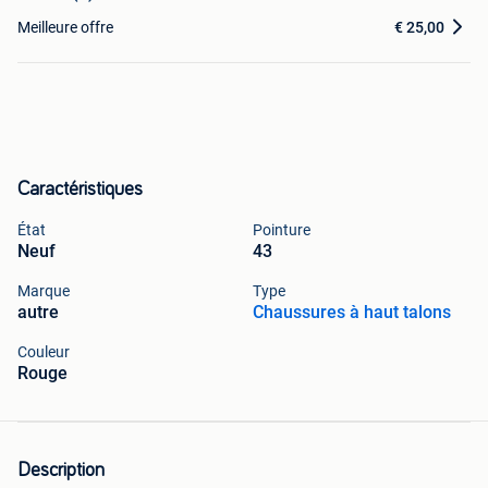
Meilleure offre
€ 25,00
Caractéristiques
État
Pointure
Neuf
43
Marque
Type
autre
Chaussures à haut talons
Couleur
Rouge
Description