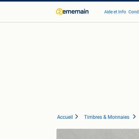
Aide et Info
Condi
Accueil
Timbres & Monnaies