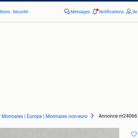
tions
Securité
Messages
Notifications
Se
Annonce m24066
Monnaies | Europe | Monnaies non-euro