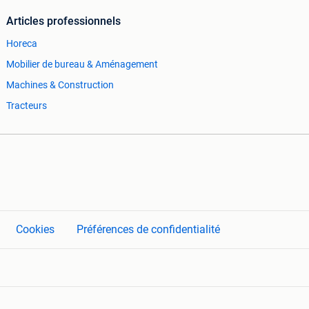
Articles professionnels
Horeca
Mobilier de bureau & Aménagement
Machines & Construction
Tracteurs
Cookies
Préférences de confidentialité