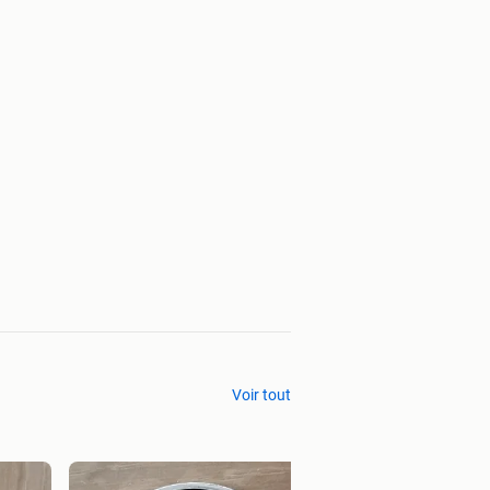
Voir tout