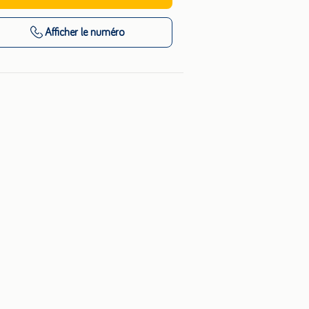
Afficher
le numéro