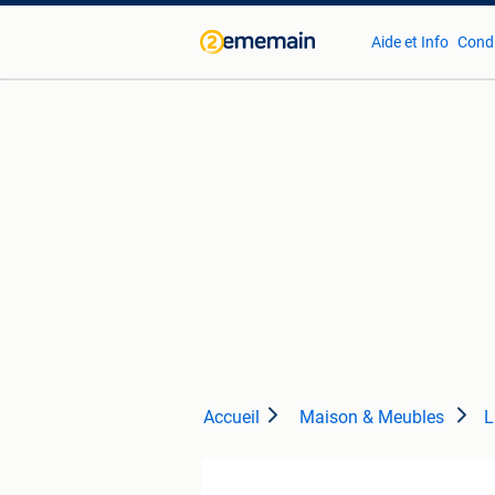
Aide et Info
Condi
Accueil
Maison & Meubles
L