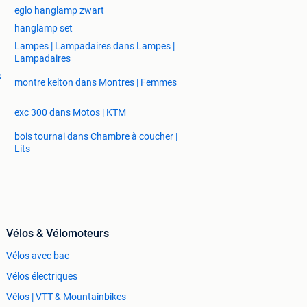
eglo hanglamp zwart
hanglamp set
Lampes | Lampadaires dans Lampes |
Lampadaires
s
montre kelton dans Montres | Femmes
exc 300 dans Motos | KTM
bois tournai dans Chambre à coucher |
Lits
Vélos & Vélomoteurs
Vélos avec bac
Vélos électriques
Vélos | VTT & Mountainbikes