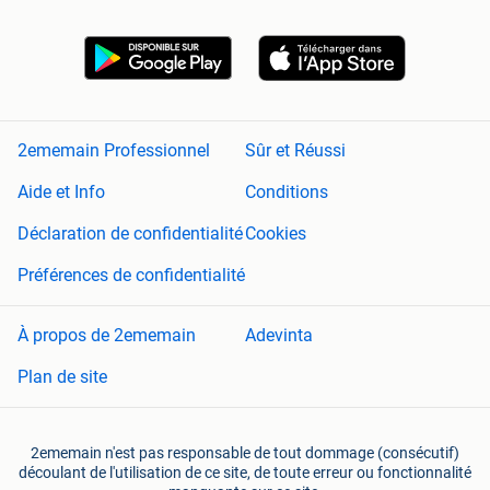
2ememain Professionnel
Sûr et Réussi
Aide et Info
Conditions
Déclaration de confidentialité
Cookies
Préférences de confidentialité
À propos de 2ememain
Adevinta
Plan de site
2ememain n'est pas responsable de tout dommage (consécutif)
découlant de l'utilisation de ce site, de toute erreur ou fonctionnalité