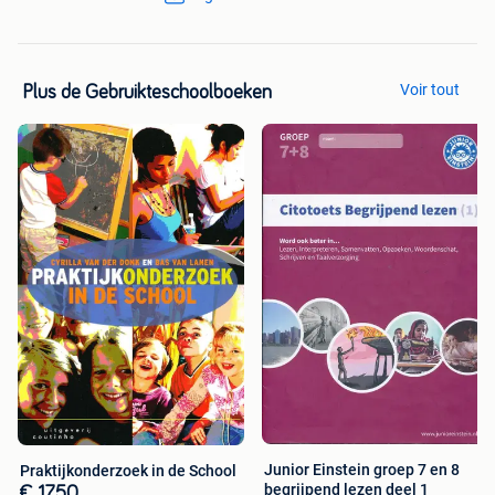
Voir tout
Plus de Gebruikteschoolboeken
Junior Einstein groep 7 en 8
Praktijkonderzoek in de School
begrijpend lezen deel 1
€ 17,50