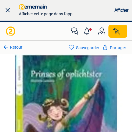
Afficher
Afficher cette page dans l'app
Retour
Sauvegarder
Partager