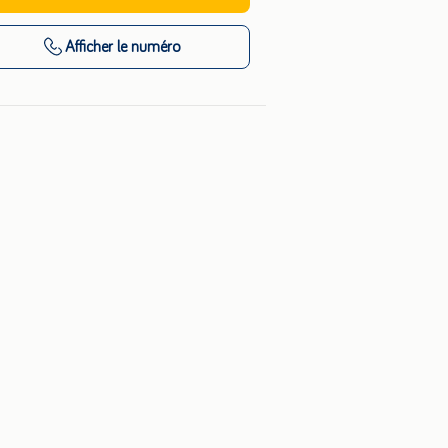
Afficher
le numéro