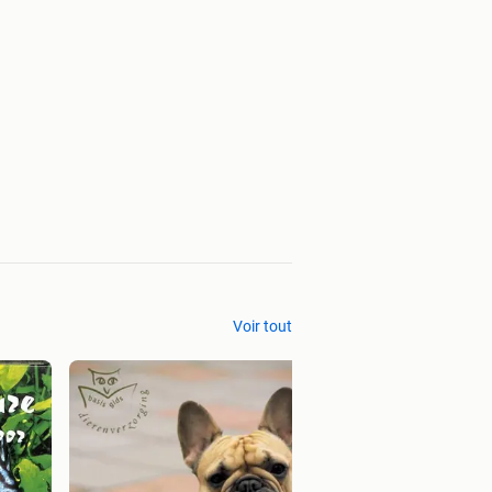
Voir tout