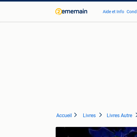
Aide et Info
Condi
Accueil
Livres
Livres Autre