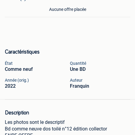
Aucune offre placée
Caractéristiques
État
Quantité
Comme neuf
Une BD
Année (orig.)
Auteur
2022
Franquin
Description
Les photos sont le descriptif
Bd comme neuve dos toilé n°12 édition collector