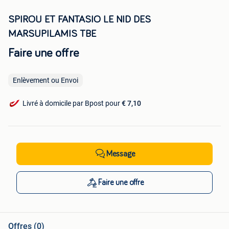
SPIROU ET FANTASIO LE NID DES
MARSUPILAMIS TBE
Faire une offre
Enlèvement ou Envoi
Livré à domicile par Bpost pour
€ 7,10
Message
Faire une offre
Offres (0)