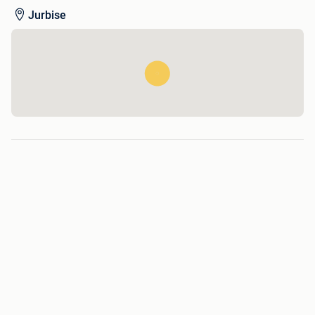
Jurbise