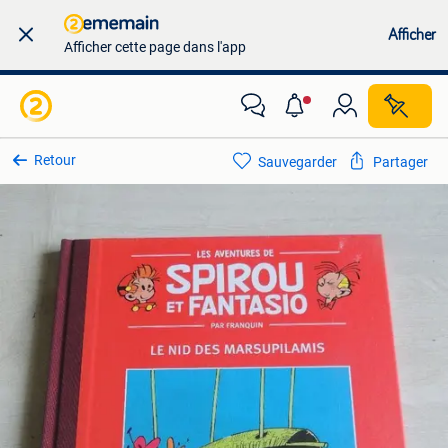
Afficher
Afficher cette page dans l'app
Retour
Sauvegarder
Partager