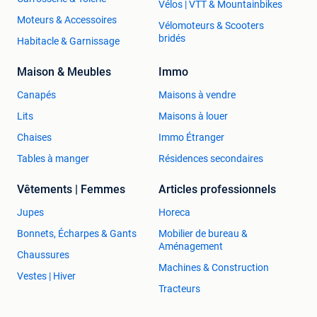
Vélos | VTT & Mountainbikes
Moteurs & Accessoires
Vélomoteurs & Scooters
bridés
Habitacle & Garnissage
Maison & Meubles
Immo
Canapés
Maisons à vendre
Lits
Maisons à louer
Chaises
Immo Étranger
Tables à manger
Résidences secondaires
Vêtements | Femmes
Articles professionnels
Jupes
Horeca
Bonnets, Écharpes & Gants
Mobilier de bureau &
Aménagement
Chaussures
Machines & Construction
Vestes | Hiver
Tracteurs