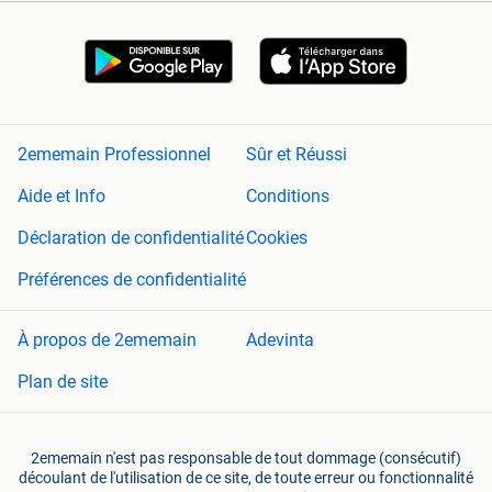
2ememain Professionnel
Sûr et Réussi
Aide et Info
Conditions
Déclaration de confidentialité
Cookies
Préférences de confidentialité
À propos de 2ememain
Adevinta
Plan de site
2ememain n'est pas responsable de tout dommage (consécutif)
découlant de l'utilisation de ce site, de toute erreur ou fonctionnalité