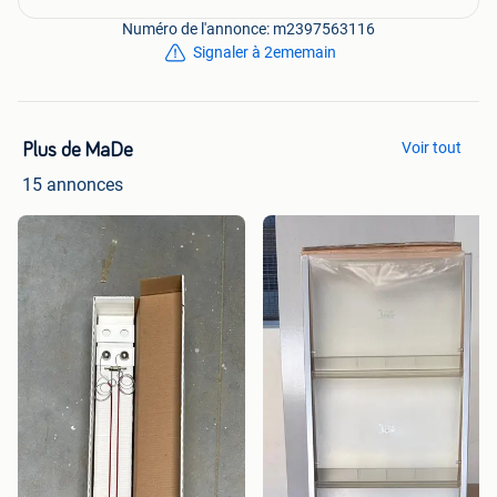
Numéro de l'annonce: m2397563116
Signaler à 2ememain
Voir tout
Plus de MaDe
15 annonces