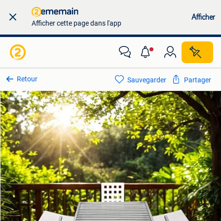
Afficher
Afficher cette page dans l'app
Retour
Sauvegarder
Partager