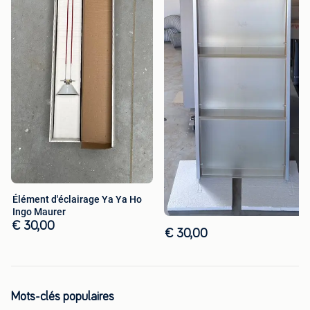
Élément d'éclairage Ya Ya Ho
Ingo Maurer
€ 30,00
€ 30,00
Mots-clés populaires