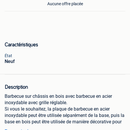
Aucune offre placée
Caractéristiques
État
Neuf
Description
Barbecue sur châssis en bois avec barbecue en acier
inoxydable avec grille réglable.
Si vous le souhaitez, la plaque de barbecue en acier
inoxydable peut être utilisée séparément de la base, puis la
base en bois peut être utilisée de manière décorative pour
placer des bougies, par ex.