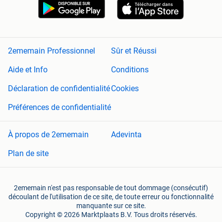
2ememain Professionnel
Sûr et Réussi
Aide et Info
Conditions
Déclaration de confidentialité
Cookies
Préférences de confidentialité
À propos de 2ememain
Adevinta
Plan de site
2ememain n'est pas responsable de tout dommage (consécutif)
découlant de l'utilisation de ce site, de toute erreur ou fonctionnalité
manquante sur ce site.
Copyright © 2026 Marktplaats B.V. Tous droits réservés.