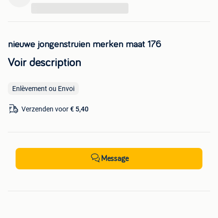
...
nieuwe jongenstruien merken maat 176
Voir description
Enlèvement ou Envoi
Verzenden voor
€ 5,40
Message