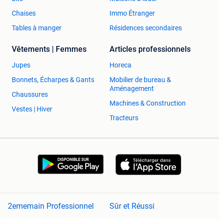
Chaises
Immo Étranger
Tables à manger
Résidences secondaires
Vêtements | Femmes
Articles professionnels
Jupes
Horeca
Bonnets, Écharpes & Gants
Mobilier de bureau &
Aménagement
Chaussures
Machines & Construction
Vestes | Hiver
Tracteurs
2ememain Professionnel
Sûr et Réussi