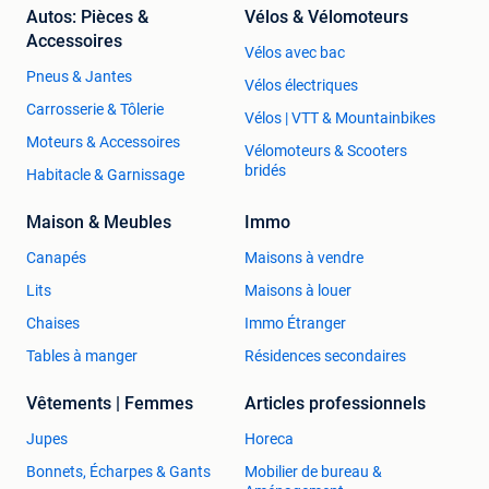
Autos: Pièces &
Vélos & Vélomoteurs
Accessoires
Vélos avec bac
Pneus & Jantes
Vélos électriques
Carrosserie & Tôlerie
Vélos | VTT & Mountainbikes
Moteurs & Accessoires
Vélomoteurs & Scooters
bridés
Habitacle & Garnissage
Maison & Meubles
Immo
Canapés
Maisons à vendre
Lits
Maisons à louer
Chaises
Immo Étranger
Tables à manger
Résidences secondaires
Vêtements | Femmes
Articles professionnels
Jupes
Horeca
Bonnets, Écharpes & Gants
Mobilier de bureau &