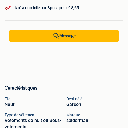
Livré à domicile par Bpost pour
€ 8,65
Message
Caractéristiques
État
Destiné à
Neuf
Garçon
Type de vêtement
Marque
Vêtements de nuit ou Sous-
spiderman
vêtements