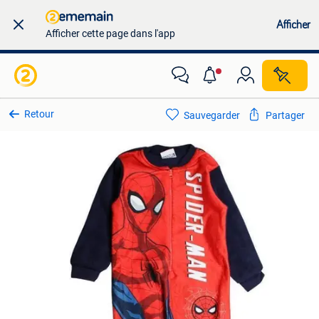
Afficher
Afficher cette page dans l'app
Retour
Sauvegarder
Partager