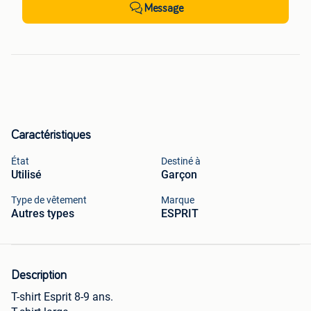
Message
Caractéristiques
État
Destiné à
Utilisé
Garçon
Type de vêtement
Marque
Autres types
ESPRIT
Description
T-shirt Esprit 8-9 ans.