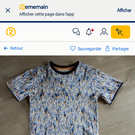
Afficher
Afficher cette page dans l'app
Retour
Sauvegarder
Partager