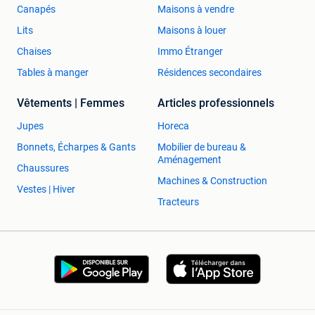
Canapés
Maisons à vendre
Lits
Maisons à louer
Chaises
Immo Étranger
Tables à manger
Résidences secondaires
Vêtements | Femmes
Articles professionnels
Jupes
Horeca
Bonnets, Écharpes & Gants
Mobilier de bureau &
Aménagement
Chaussures
Machines & Construction
Vestes | Hiver
Tracteurs