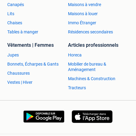
Canapés
Maisons à vendre
Lits
Maisons à louer
Chaises
Immo Étranger
Tables à manger
Résidences secondaires
Vêtements | Femmes
Articles professionnels
Jupes
Horeca
Bonnets, Écharpes & Gants
Mobilier de bureau &
Aménagement
Chaussures
Machines & Construction
Vestes | Hiver
Tracteurs