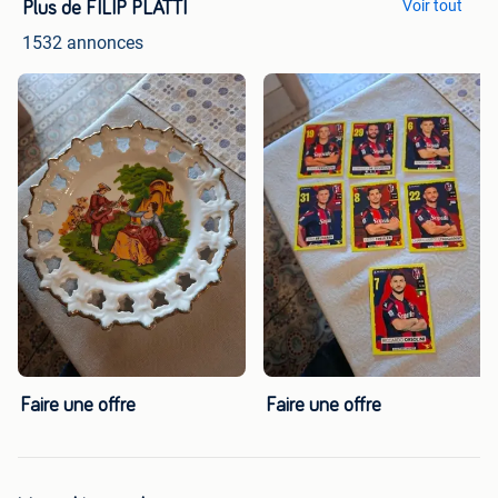
Voir tout
Plus de FILIP PLATTI
1532 annonces
Faire une offre
Faire une offre