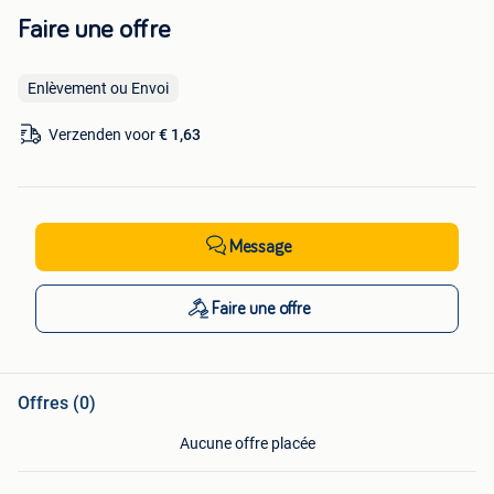
Faire une offre
Enlèvement ou Envoi
Verzenden voor
€ 1,63
Message
Faire une offre
Offres (0)
Aucune offre placée