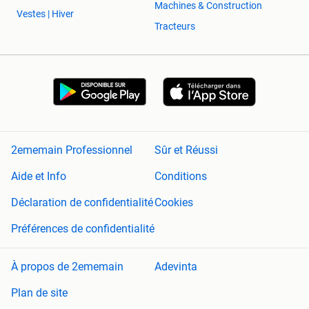
Machines & Construction
Vestes | Hiver
Tracteurs
2ememain Professionnel
Sûr et Réussi
Aide et Info
Conditions
Déclaration de confidentialité
Cookies
Préférences de confidentialité
À propos de 2ememain
Adevinta
Plan de site