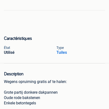
Caractéristiques
État
Type
Utilisé
Tuiles
Description
Wegens opruiming gratis af te halen:
Grote partij donkere dakpannen
Oude rode bakstenen
Enkele betontegels