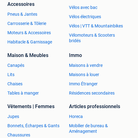
Accessoires
Vélos avec bac
Pneus & Jantes
Vélos électriques
Carrosserie & Tôlerie
Vélos | VTT & Mountainbikes
Moteurs & Accessoires
Vélomoteurs & Scooters
bridés
Habitacle & Garnissage
Maison & Meubles
Immo
Canapés
Maisons à vendre
Lits
Maisons à louer
Chaises
Immo Étranger
Tables à manger
Résidences secondaires
Vêtements | Femmes
Articles professionnels
Jupes
Horeca
Bonnets, Écharpes & Gants
Mobilier de bureau &
Aménagement
Chaussures