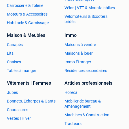
Carrosserie & Tôlerie
Vélos | VTT & Mountainbikes
Moteurs & Accessoires
Vélomoteurs & Scooters
bridés
Habitacle & Garnissage
Maison & Meubles
Immo
Canapés
Maisons à vendre
Lits
Maisons à louer
Chaises
Immo Étranger
Tables à manger
Résidences secondaires
Vêtements | Femmes
Articles professionnels
Jupes
Horeca
Bonnets, Écharpes & Gants
Mobilier de bureau &
Aménagement
Chaussures
Machines & Construction
Vestes | Hiver
Tracteurs