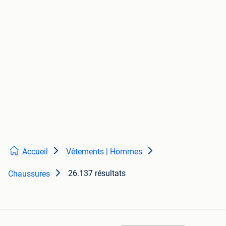
Accueil
Vêtements | Hommes
26.137 résultats
Chaussures