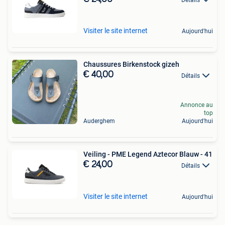
Visiter le site internet
Aujourd'hui
Chaussures Birkenstock gizeh
€ 40,00
Détails
Annonce au
top
Auderghem
Aujourd'hui
Veiling - PME Legend Aztecor Blauw - 41
€ 24,00
Détails
Visiter le site internet
Aujourd'hui