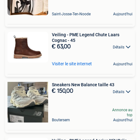
Saint-Josse-Ten-Noode
Aujourd'hui
Veiling - PME Legend Chute Laars
Cognac - 45
€ 63,00
Détails
Visiter le site internet
Aujourd'hui
Sneakers New Balance taille 43
€ 150,00
Détails
Annonce au
top
Boutersem
Aujourd'hui