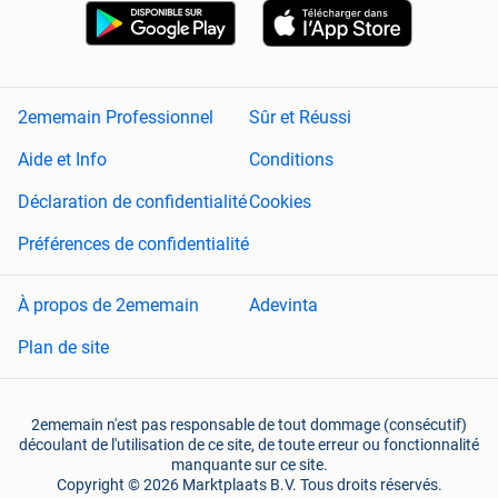
2ememain Professionnel
Sûr et Réussi
Aide et Info
Conditions
Déclaration de confidentialité
Cookies
Préférences de confidentialité
À propos de 2ememain
Adevinta
Plan de site
2ememain n'est pas responsable de tout dommage (consécutif)
découlant de l'utilisation de ce site, de toute erreur ou fonctionnalité
manquante sur ce site.
Copyright © 2026 Marktplaats B.V. Tous droits réservés.