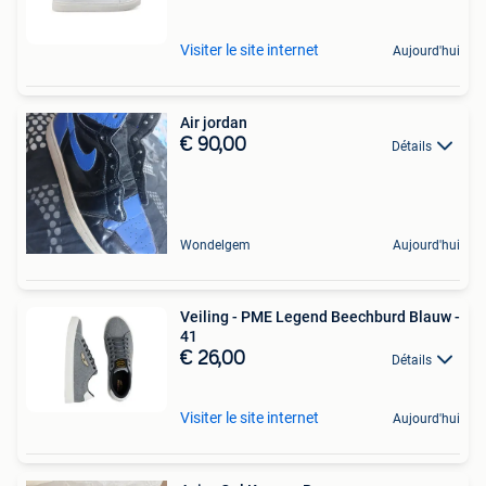
Visiter le site internet
Aujourd'hui
Air jordan
€ 90,00
Détails
Wondelgem
Aujourd'hui
Veiling - PME Legend Beechburd Blauw -
41
€ 26,00
Détails
Visiter le site internet
Aujourd'hui