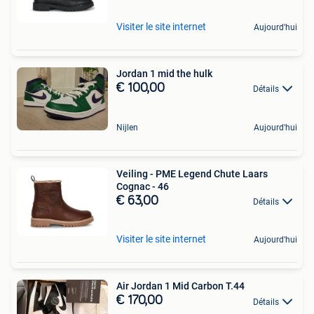
Visiter le site internet
Aujourd'hui
Jordan 1 mid the hulk
€ 100,00
Détails
Nijlen
Aujourd'hui
Veiling - PME Legend Chute Laars
Cognac - 46
€ 63,00
Détails
Visiter le site internet
Aujourd'hui
Air Jordan 1 Mid Carbon T.44
€ 170,00
Détails