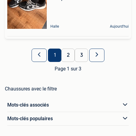
Halle
Aujourd'hui
1
2
3
Page 1 sur 3
Chaussures avec le filtre
Mots-clés associés
Mots-clés populaires