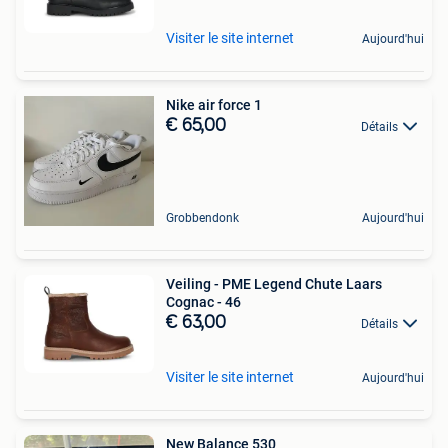
Visiter le site internet
Aujourd'hui
Nike air force 1
€ 65,00
Détails
Grobbendonk
Aujourd'hui
Veiling - PME Legend Chute Laars
Cognac - 46
€ 63,00
Détails
Visiter le site internet
Aujourd'hui
New Balance 530