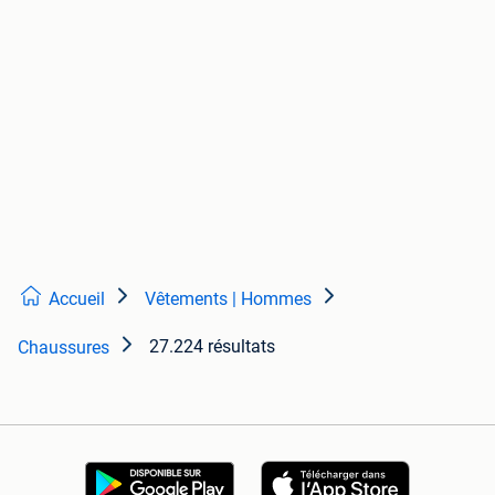
Accueil
Vêtements | Hommes
27.224 résultats
Chaussures