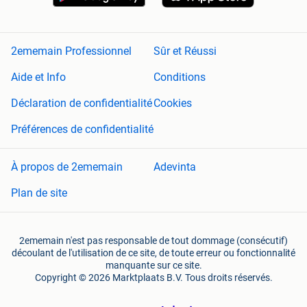
2ememain Professionnel
Sûr et Réussi
Aide et Info
Conditions
Déclaration de confidentialité
Cookies
Préférences de confidentialité
À propos de 2ememain
Adevinta
Plan de site
2ememain n'est pas responsable de tout dommage (consécutif)
découlant de l'utilisation de ce site, de toute erreur ou fonctionnalité
manquante sur ce site.
Copyright © 2026 Marktplaats B.V. Tous droits réservés.