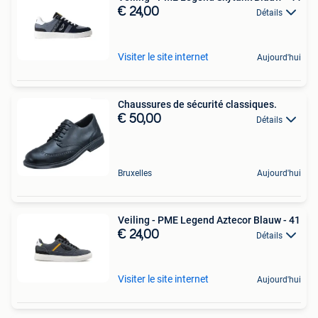
€ 24,00
Détails
Visiter le site internet
Aujourd'hui
Chaussures de sécurité classiques.
€ 50,00
Détails
Bruxelles
Aujourd'hui
Veiling - PME Legend Aztecor Blauw - 41
€ 24,00
Détails
Visiter le site internet
Aujourd'hui