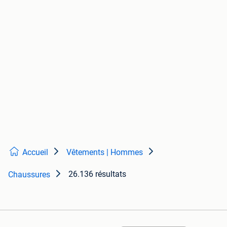
Accueil
Vêtements | Hommes
26.136 résultats
Chaussures