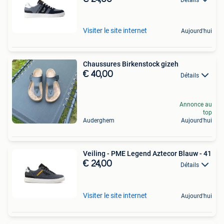
Visiter le site internet
Aujourd'hui
Chaussures Birkenstock gizeh
€ 40,00
Détails
Annonce au
top
Auderghem
Aujourd'hui
Veiling - PME Legend Aztecor Blauw - 41
€ 24,00
Détails
Visiter le site internet
Aujourd'hui