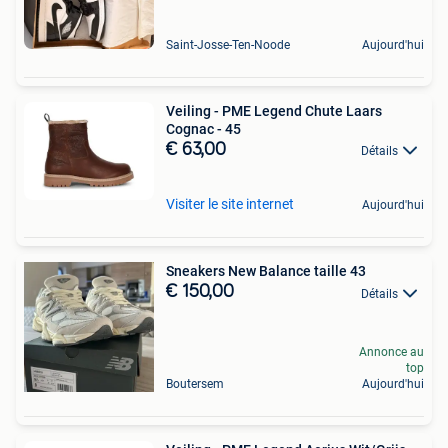
Saint-Josse-Ten-Noode
Aujourd'hui
Veiling - PME Legend Chute Laars
Cognac - 45
€ 63,00
Détails
Visiter le site internet
Aujourd'hui
Sneakers New Balance taille 43
€ 150,00
Détails
Annonce au
top
Boutersem
Aujourd'hui