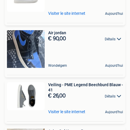
Visiter le site internet
Aujourd'hui
Air jordan
€ 90,00
Détails
Wondelgem
Aujourd'hui
Veiling - PME Legend Beechburd Blauw -
41
€ 26,00
Détails
Visiter le site internet
Aujourd'hui