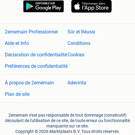
2ememain Professionnel
Sûr et Réussi
Aide et Info
Conditions
Déclaration de confidentialité
Cookies
Préférences de confidentialité
À propos de 2ememain
Adevinta
Plan de site
2ememain n'est pas responsable de tout dommage (consécutif)
découlant de l'utilisation de ce site, de toute erreur ou fonctionnalité
manquante sur ce site.
Copyright © 2026 Marktplaats B.V. Tous droits réservés.