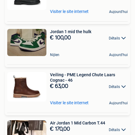
Visiter le site internet
Aujourd'hui
Jordan 1 mid the hulk
€ 100,00
Détails
Nijlen
Aujourd'hui
Veiling - PME Legend Chute Laars
Cognac - 46
€ 63,00
Détails
Visiter le site internet
Aujourd'hui
Air Jordan 1 Mid Carbon T.44
€ 170,00
Détails