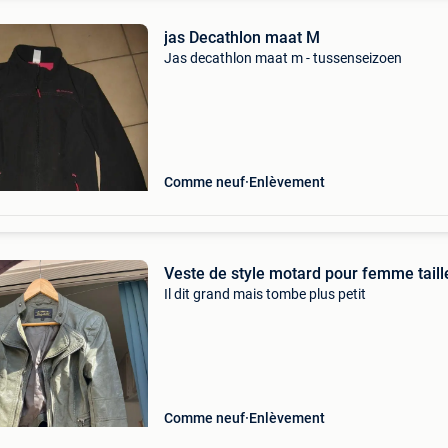
jas Decathlon maat M
Jas decathlon maat m - tussenseizoen
Comme neuf
Enlèvement
Veste de style motard pour femme tail
Il dit grand mais tombe plus petit
Comme neuf
Enlèvement