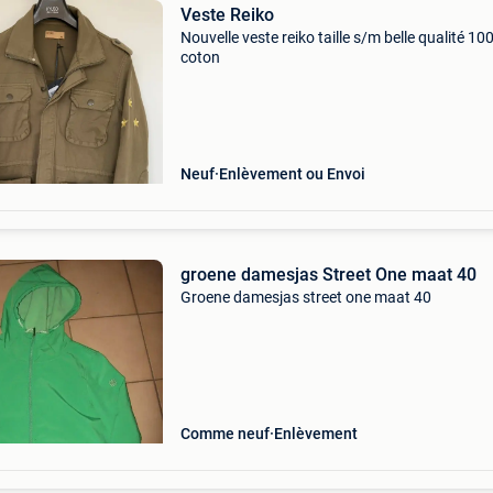
Veste Reiko
Nouvelle veste reiko taille s/m belle qualité 10
coton
Neuf
Enlèvement ou Envoi
groene damesjas Street One maat 40
Groene damesjas street one maat 40
Comme neuf
Enlèvement