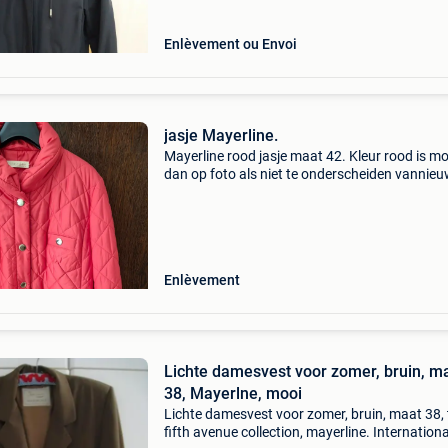
Enlèvement ou Envoi
jasje Mayerline.
Mayerline rood jasje maat 42. Kleur rood is mo
dan op foto als niet te onderscheiden vannieu
Enlèvement
Lichte damesvest voor zomer, bruin, m
38, Mayerlne, mooi
Lichte damesvest voor zomer, bruin, maat 38,
fifth avenue collection, mayerline. Internation