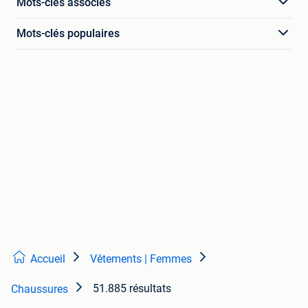
Mots-clés associés
Mots-clés populaires
Accueil
Vêtements | Femmes
51.885 résultats
Chaussures