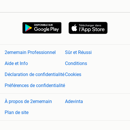
2ememain Professionnel
Sûr et Réussi
Aide et Info
Conditions
Déclaration de confidentialité
Cookies
Préférences de confidentialité
À propos de 2ememain
Adevinta
Plan de site