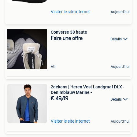
Visiter le site internet
Aujourd'hui
Converse 38 haute
Faire une offre
Détails
Ath
Aujourd'hui
2dekans | Heren Vest Landgraaf DLX -
Denimblauw Marine -
€ 49,89
Détails
Visiter le site internet
Aujourd'hui