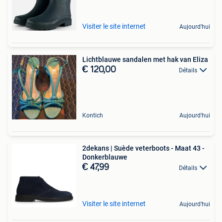
Visiter le site internet
Aujourd'hui
Lichtblauwe sandalen met hak van Eliza
€ 120,00
Détails
Kontich
Aujourd'hui
2dekans | Suède veterboots - Maat 43 -
Donkerblauwe
€ 47,99
Détails
Visiter le site internet
Aujourd'hui