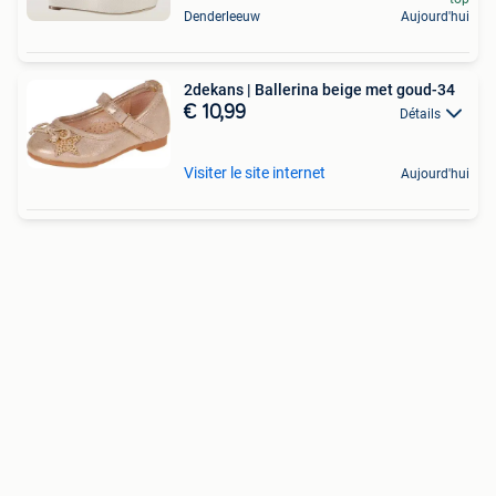
Denderleeuw
Aujourd'hui
2dekans | Ballerina beige met goud-34
€ 10,99
Détails
Visiter le site internet
Aujourd'hui