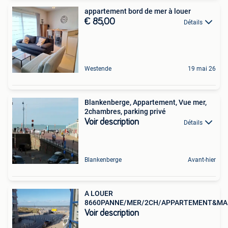
appartement bord de mer à louer
€ 85,00
Détails
Westende
19 mai 26
Blankenberge, Appartement, Vue mer,
2chambres, parking privé
Voir description
Détails
Blankenberge
Avant-hier
A LOUER
8660PANNE/MER/2CH/APPARTEMENT&MA
Voir description