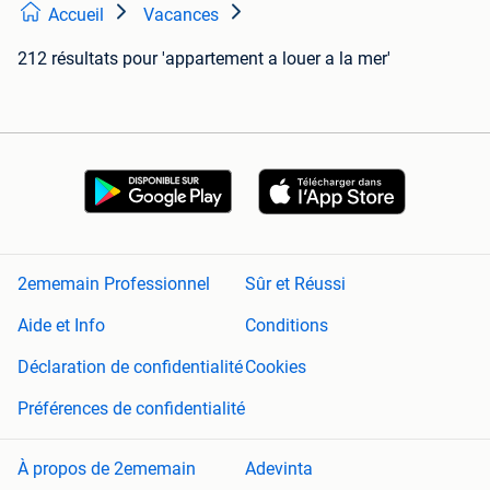
Accueil
Vacances
212 résultats
pour 'appartement a louer a la mer'
2ememain Professionnel
Sûr et Réussi
Aide et Info
Conditions
Déclaration de confidentialité
Cookies
Préférences de confidentialité
À propos de 2ememain
Adevinta