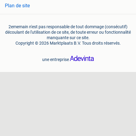
Plan de site
2ememain n'est pas responsable de tout dommage (consécutif)
découlant de l'utilisation de ce site, de toute erreur ou fonctionnalité
manquante sur ce site.
Copyright © 2026 Marktplaats B.V. Tous droits réservés.
une entreprise