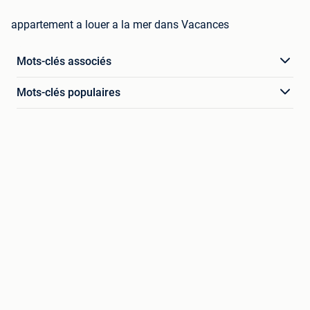
appartement a louer a la mer dans Vacances
Mots-clés associés
Mots-clés populaires