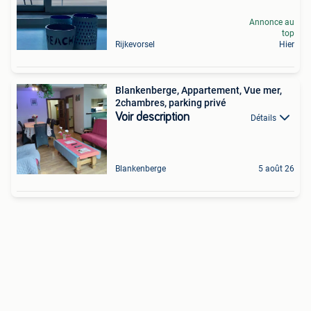
Annonce au
top
Rijkevorsel
Hier
Blankenberge, Appartement, Vue mer,
2chambres, parking privé
Voir description
Détails
Blankenberge
5 août 26