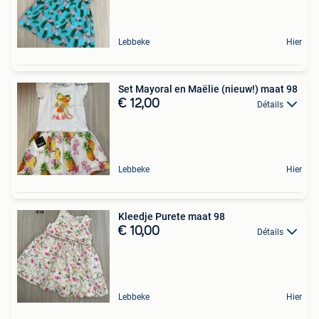
Lebbeke
Hier
Set Mayoral en Maëlie (nieuw!) maat 98
€ 12,00
Détails
Lebbeke
Hier
Kleedje Purete maat 98
€ 10,00
Détails
Lebbeke
Hier