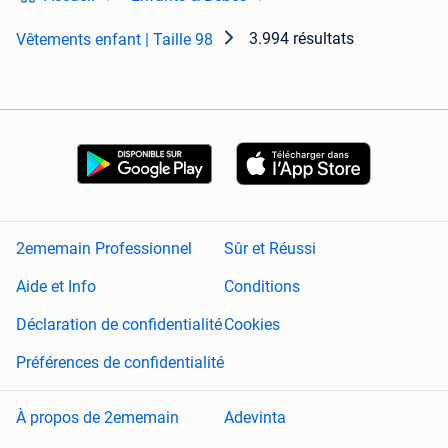
3.994 résultats
Vêtements enfant | Taille 98
2ememain Professionnel
Sûr et Réussi
Aide et Info
Conditions
Déclaration de confidentialité
Cookies
Préférences de confidentialité
À propos de 2ememain
Adevinta