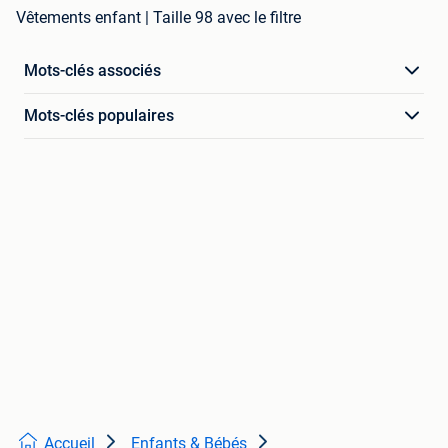
Vêtements enfant | Taille 98 avec le filtre
Mots-clés associés
Mots-clés populaires
Accueil
Enfants & Bébés