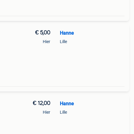
€ 5,00
Hanne
Hier
Lille
€ 12,00
Hanne
Hier
Lille