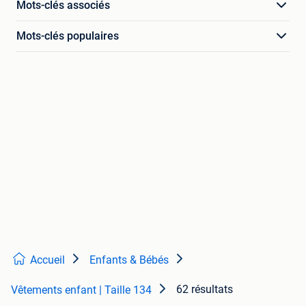
Mots-clés associés
Mots-clés populaires
Accueil
Enfants & Bébés
62 résultats
Vêtements enfant | Taille 134