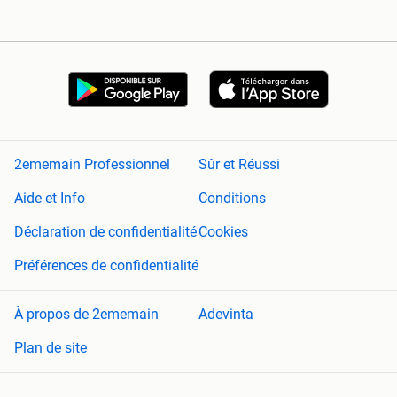
2ememain Professionnel
Sûr et Réussi
Aide et Info
Conditions
Déclaration de confidentialité
Cookies
Préférences de confidentialité
À propos de 2ememain
Adevinta
Plan de site