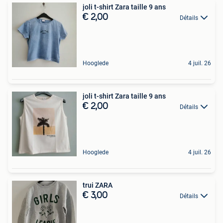
joli t-shirt Zara taille 9 ans
€ 2,00
Détails
Hooglede
4 juil. 26
joli t-shirt Zara taille 9 ans
€ 2,00
Détails
Hooglede
4 juil. 26
trui ZARA
€ 3,00
Détails