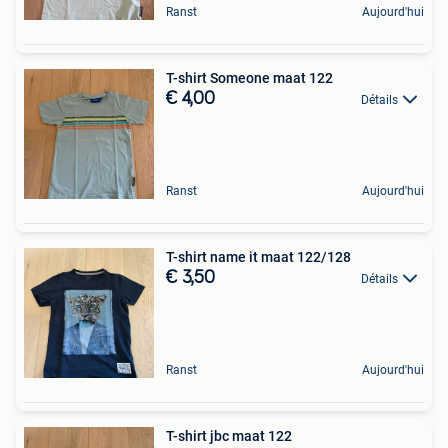
Ranst
Aujourd'hui
T-shirt Someone maat 122
€ 4,00
Détails
Ranst
Aujourd'hui
T-shirt name it maat 122/128
€ 3,50
Détails
Ranst
Aujourd'hui
T-shirt jbc maat 122