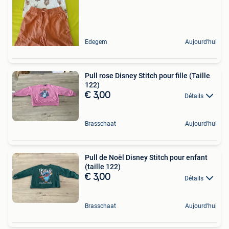
Edegem
Aujourd'hui
Pull rose Disney Stitch pour fille (Taille
122)
€ 3,00
Détails
Brasschaat
Aujourd'hui
Pull de Noël Disney Stitch pour enfant
(taille 122)
€ 3,00
Détails
Brasschaat
Aujourd'hui