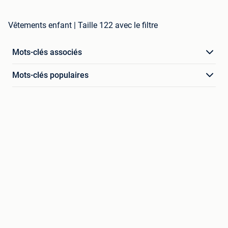
Vêtements enfant | Taille 122 avec le filtre
Mots-clés associés
Mots-clés populaires