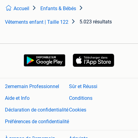
Accueil
Enfants & Bébés
5.023 résultats
Vêtements enfant | Taille 122
2ememain Professionnel
Sûr et Réussi
Aide et Info
Conditions
Déclaration de confidentialité
Cookies
Préférences de confidentialité