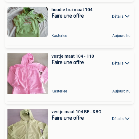
hoodie trui maat 104
Faire une offre
Détails
Kasterlee
Aujourd'hui
vestje maat 104 - 110
Faire une offre
Détails
Kasterlee
Aujourd'hui
vestje maat 104 BEL &BO
Faire une offre
Détails