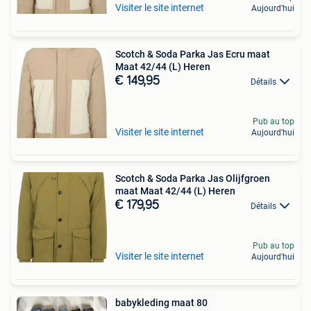
Visiter le site internet
Aujourd'hui
Scotch & Soda Parka Jas Ecru maat
Maat 42/44 (L) Heren
€ 149,95
Détails
Pub au top
Visiter le site internet
Aujourd'hui
Scotch & Soda Parka Jas Olijfgroen
maat Maat 42/44 (L) Heren
€ 179,95
Détails
Pub au top
Visiter le site internet
Aujourd'hui
babykleding maat 80