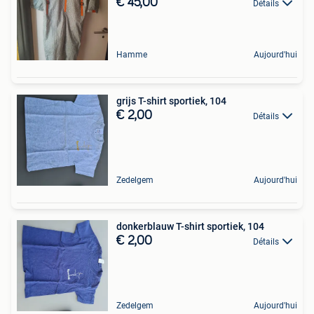
€ 45,00
Détails
Hamme
Aujourd'hui
grijs T-shirt sportiek, 104
€ 2,00
Détails
Zedelgem
Aujourd'hui
donkerblauw T-shirt sportiek, 104
€ 2,00
Détails
Zedelgem
Aujourd'hui