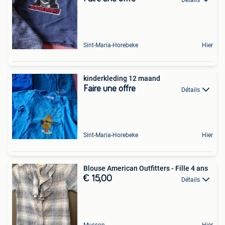
Sint-Maria-Horebeke
Hier
kinderkleding 12 maand
Faire une offre
Détails
Sint-Maria-Horebeke
Hier
Blouse American Outfitters - Fille 4 ans
€ 15,00
Détails