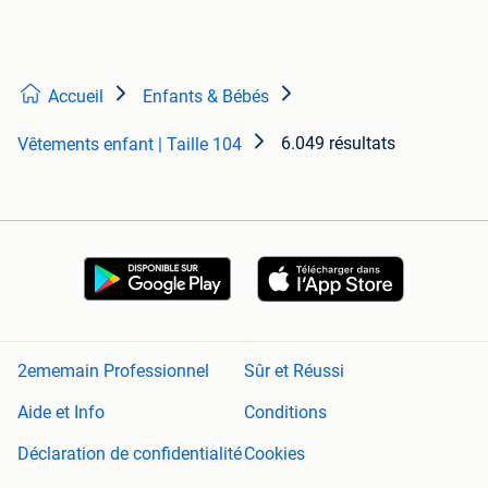
Accueil
Enfants & Bébés
6.049 résultats
Vêtements enfant | Taille 104
2ememain Professionnel
Sûr et Réussi
Aide et Info
Conditions
Déclaration de confidentialité
Cookies