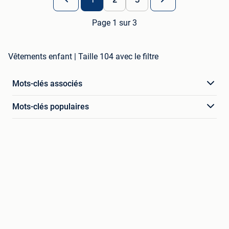
Page 1 sur 3
Vêtements enfant | Taille 104 avec le filtre
Mots-clés associés
Mots-clés populaires