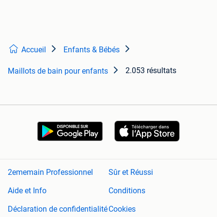
Accueil
Enfants & Bébés
2.053 résultats
Maillots de bain pour enfants
2ememain Professionnel
Sûr et Réussi
Aide et Info
Conditions
Déclaration de confidentialité
Cookies