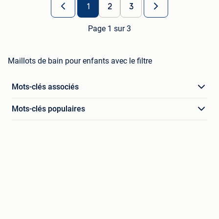
1
2
3
Page 1 sur 3
Maillots de bain pour enfants avec le filtre
Mots-clés associés
Mots-clés populaires